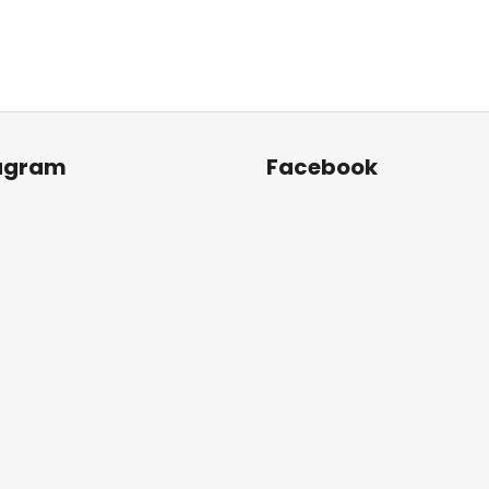
agram
Facebook