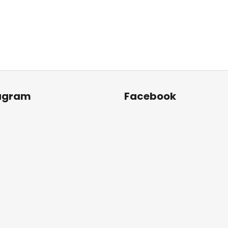
agram
Facebook