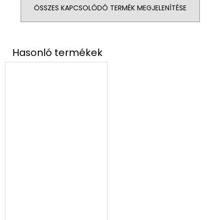
ÖSSZES KAPCSOLÓDÓ TERMÉK MEGJELENÍTÉSE