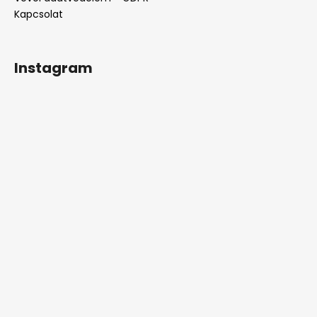
Kapcsolat
Instagram