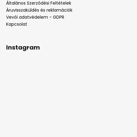
Általános Szerződési Feltételek
Áruvisszaküldés és reklamációk
Vevői adatvédelem - GDPR
Kapcsolat
Instagram