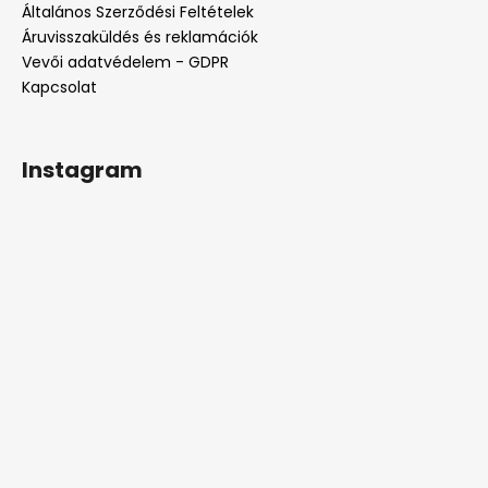
Általános Szerződési Feltételek
Áruvisszaküldés és reklamációk
Vevői adatvédelem - GDPR
Kapcsolat
Instagram