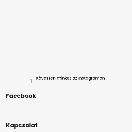
Kövessen minket az Instagramon
Facebook
Kapcsolat