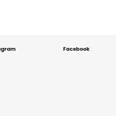
agram
Facebook