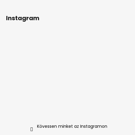
Instagram
Kövessen minket az Instagramon